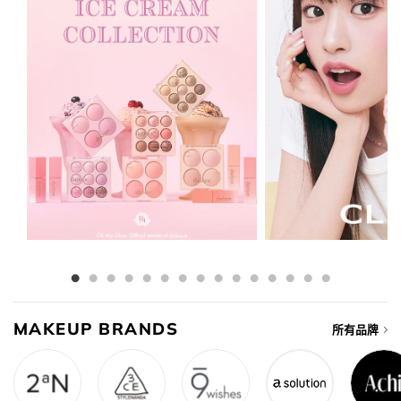
MAKEUP BRANDS
所有品牌