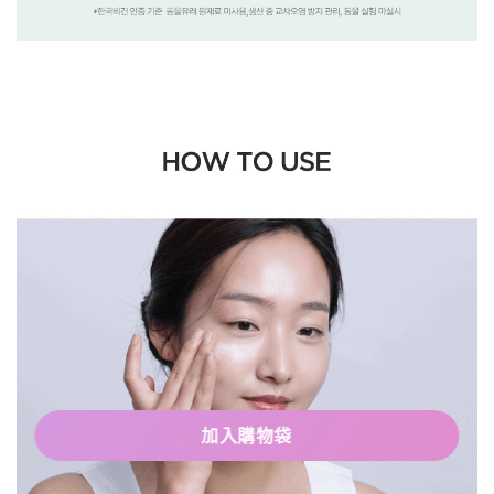
加入購物袋