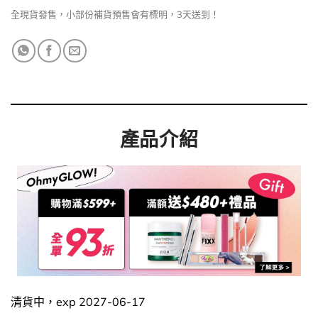
全現貨發售，小部份補貨預售會有標明，3天送到！
產品介紹
清貨中，exp 2027-06-17