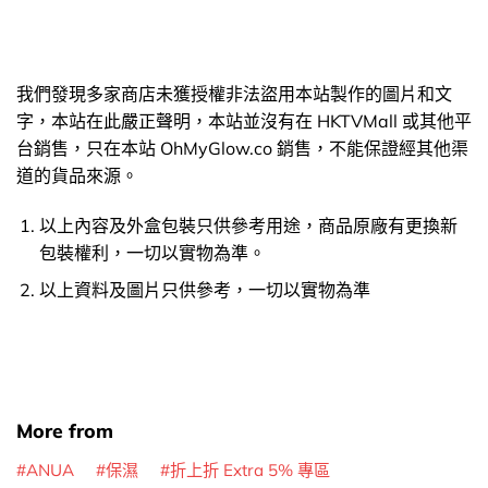
我們發現多家商店未獲授權非法盜用本站製作的圖片和文
字，本站在此嚴正聲明，本站並沒有在 HKTVMall 或其他平
台銷售，只在本站 OhMyGlow.co 銷售，不能保證經其他渠
道的貨品來源。
以上內容及外盒包裝只供參考用途，商品原廠有更換新
包裝權利，一切以實物為準。
以上資料及圖片只供參考，一切以實物為準
More from
ANUA
保濕
折上折 Extra 5% 專區