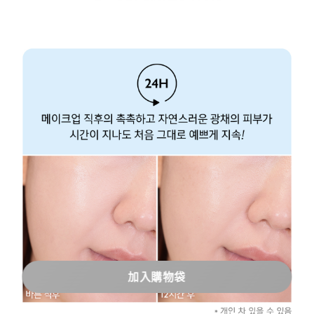
加入購物袋