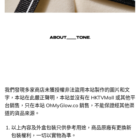
我們發現多家商店未獲授權非法盜用本站製作的圖片和文
字，本站在此嚴正聲明，本站並沒有在 HKTVMall 或其他平
台銷售，只在本站 OhMyGlow.co 銷售，不能保證經其他渠
道的貨品來源。
以上內容及外盒包裝只供參考用途，商品原廠有更換新
包裝權利，一切以實物為準。