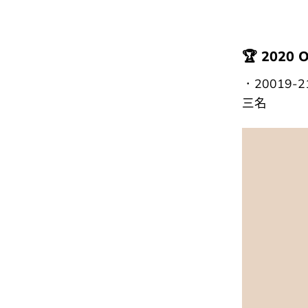
🏆 2020
．20019-
三名