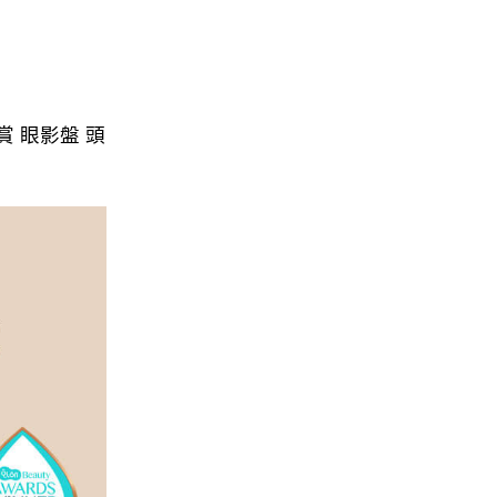
大賞 眼影盤 頭