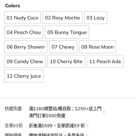
Colors
01 Nudy Coco
02 Rosy Mocha
03 Lazy
04 Peach Chou
05 Bunny Tongue
06 Berry Shower
07 Chewy
08 Rose Moon
09 Candy Chew
10 Cherry Bite
11 Peach Ade
12 Cherry Juice
快遞免運
滿$160順豐站/櫃自取；$250+送上門
澳門訂單$500免運
全單93折
折後滿$599，全單即減93
折
*
購物禮遇
購物滿額送貨裝品，多買多送