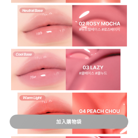
加入購物袋