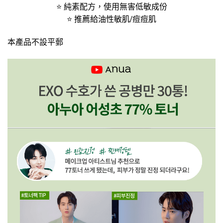
⭐ 純素配方，使用無害低敏成份
⭐ 推薦給油性敏肌/痘痘肌
本產品不設平郵