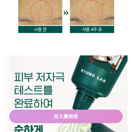
加入購物袋