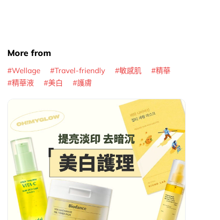
More from
Wellage
Travel-friendly
敏感肌
精華
精華液
美白
護膚