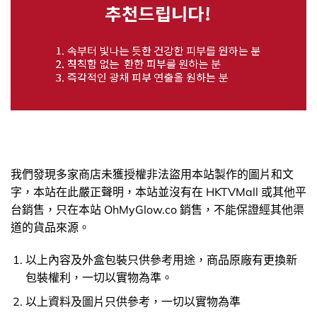
我們發現多家商店未獲授權非法盜用本站製作的圖片和文
字，本站在此嚴正聲明，本站並沒有在 HKTVMall 或其他平
台銷售，只在本站 OhMyGlow.co 銷售，不能保證經其他渠
道的貨品來源。
以上內容及外盒包裝只供參考用途，商品原廠有更換新
包裝權利，一切以實物為準。
以上資料及圖片只供參考，一切以實物為準