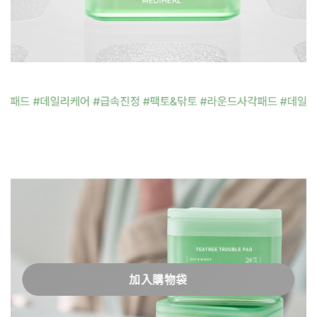
加入購物袋