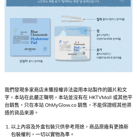
我們發現多家商店未獲授權非法盜用本站製作的圖片和文
字，本站在此嚴正聲明，本站並沒有在 HKTVMall 或其他平
台銷售，只在本站 OhMyGlow.co 銷售，不能保證經其他渠
道的貨品來源。
以上內容及外盒包裝只供參考用途，商品原廠有更換新
包裝權利，一切以實物為準。