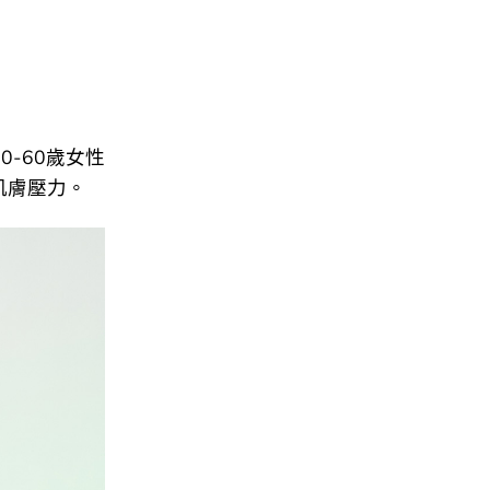
0-60歲女性
肌膚壓力。