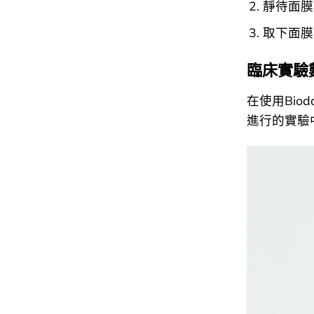
靜待面膜
取下面膜
臨床實驗
在使用Biod
進行的實驗