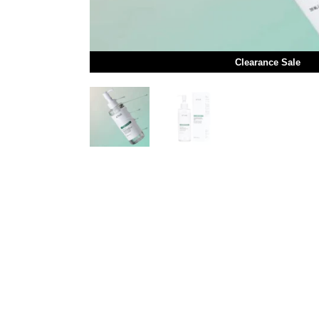
Clearance Sale