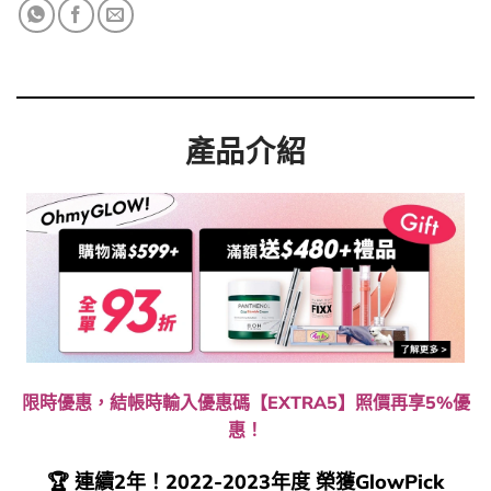
產品介紹
限時優惠，結帳時輸入優惠碼【EXTRA5】照價再享5%優
惠！
🏆 連續2年！2022-2023年度 榮獲GlowPick