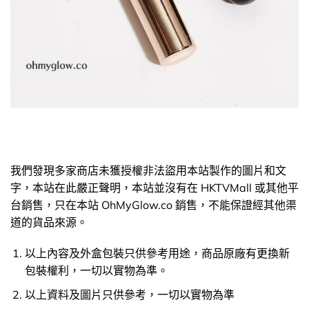
我們發現多家商店未獲授權非法盜用本站製作的圖片和文
字，本站在此嚴正聲明，本站並沒有在 HKTVMall 或其他平
台銷售，只在本站 OhMyGlow.co 銷售，不能保證經其他渠
道的貨品來源。
以上內容及外盒包裝只供參考用途，商品原廠有更換新
包裝權利，一切以實物為準。
以上資料及圖片只供參考，一切以實物為準