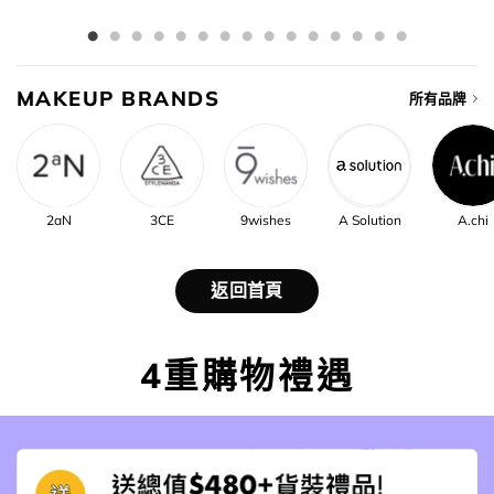
MAKEUP BRANDS
所有品牌
2aN
3CE
9wishes
A Solution
A.chi
返回首頁
4重購物禮遇