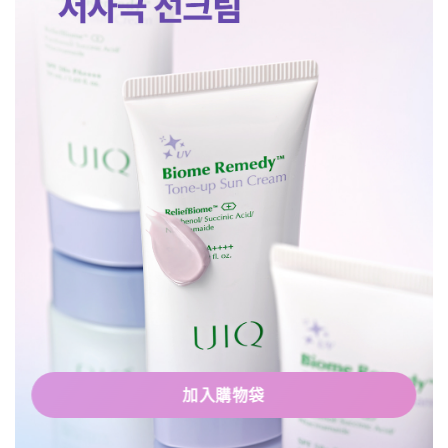
加入購物袋