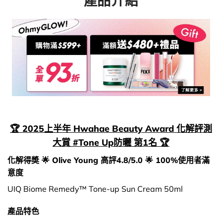
產品介紹
🏆 2025上半年 Hwahae Beauty Award 化解評測
大賞 #Tone Up防曬 第1名 🏆
化解得奬 🌟 Olive Young 高評4.8/5.0 🌟 100%使用者滿
意度
UIQ Biome Remedy™ Tone-up Sun Cream 50ml
產品特色