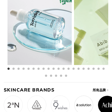
SKINCARE BRANDS
所有品牌