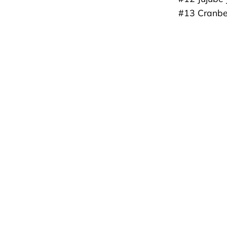
#13 Cranbe