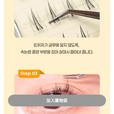
加入購物袋