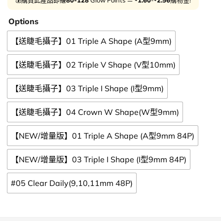
Options
【送睫毛攝子】01 Triple A Shape (A型9mm)
【送睫毛攝子】02 Triple V Shape (V型10mm)
【送睫毛攝子】03 Triple I Shape (I型9mm)
【送睫毛攝子】04 Crown W Shape(W型9mm)
【NEW/增量版】01 Triple A Shape (A型9mm 84P)
【NEW/增量版】03 Triple I Shape (I型9mm 84P)
#05 Clear Daily(9,10,11mm 48P)