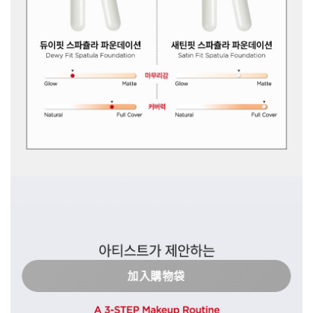
加入購物袋