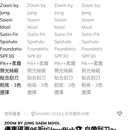
限時優惠
🏆AWARD 2026上半年額外95折
ZOOM BY JUNG SAEM MOOL
優惠碼再95折!GlowPick🏆 自帶刮刀～