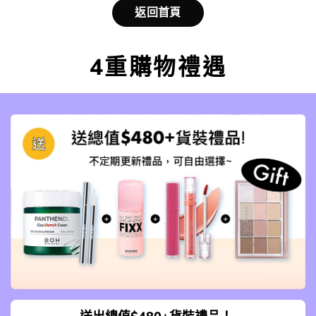
返回首頁
4重購物禮遇