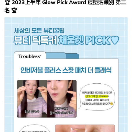
🏆 2023上半年 Glow Pick Award 痘痘貼類別 第三
名 🏆