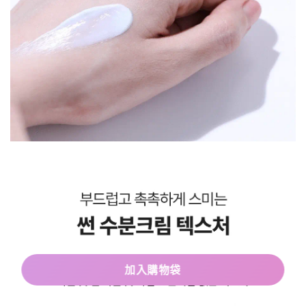
加入購物袋