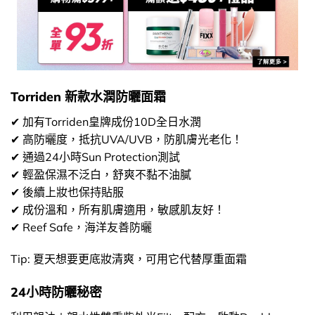
Torriden 新款水潤防曬面霜
✔ 加有Torriden皇牌成份10D全日水潤
✔ 高防曬度，抵抗UVA/UVB，防肌膚光老化！
✔ 通過24小時Sun Protection測試
✔ 輕盈保濕不泛白，舒爽不黏不油膩
✔ 後續上妝也保持貼服
✔ 成份溫和，所有肌膚適用，敏感肌友好！
✔ Reef Safe，海洋友善防曬
Tip: 夏天想要更底妝清爽，可用它代替厚重面霜
24小時防曬秘密