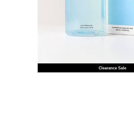
Clearance Sale