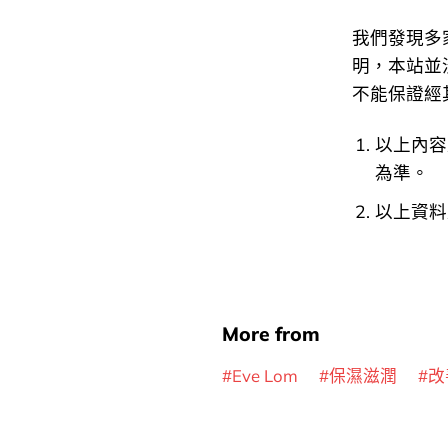
我們發現多
明，本站並沒有
不能保證經
以上內容
為準。
以上資料
More from
Eve Lom
保濕滋潤
改