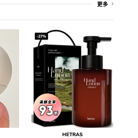
更多
-27%
HETRAS