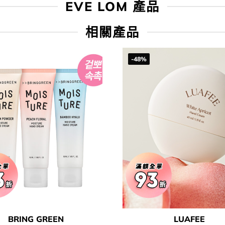
EVE LOM 產品
相關產品
-48%
BRING GREEN
LUAFEE