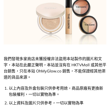
我們發現多家商店未獲授權非法盜用本站製作的圖片和文
字，本站在此嚴正聲明，本站並沒有在 HKTVMall 或其他平
台銷售，只在本站 OhMyGlow.co 銷售，不能保證經其他渠
道的貨品來源。
以上內容及外盒包裝只供參考用途，商品原廠有更換新
包裝權利，一切以實物為準。
以上資料及圖片只供參考，一切以實物為準