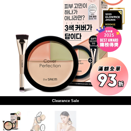
Clearance Sale