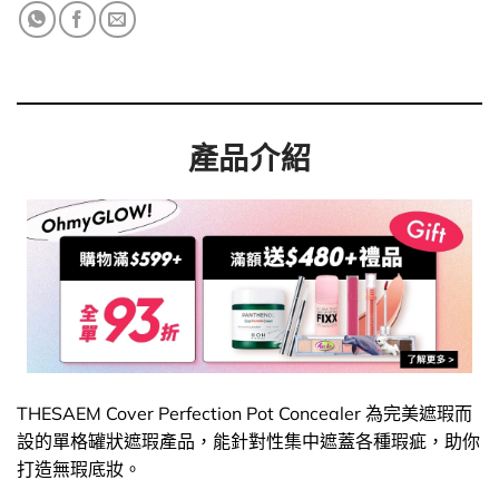
產品介紹
THESAEM Cover Perfection Pot Concealer 為完美遮瑕而
設的單格罐狀遮瑕產品，能針對性集中遮蓋各種瑕疵，助你
打造無瑕底妝。