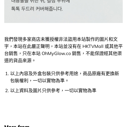
我們發現多家商店未獲授權非法盜用本站製作的圖片和文
字，本站在此嚴正聲明，本站並沒有在 HKTVMall 或其他平
台銷售，只在本站 OhMyGlow.co 銷售，不能保證經其他渠
道的貨品來源。
以上內容及外盒包裝只供參考用途，商品原廠有更換新
包裝權利，一切以實物為準。
以上資料及圖片只供參考，一切以實物為準
More from