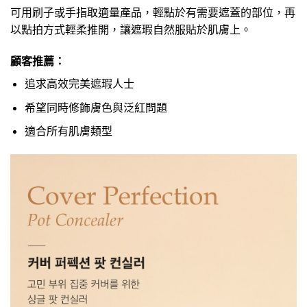
可用刷子或手指取適量產品，輕點於有需要遮蓋的部位，再
以點拍方式輕柔推開，讓遮瑕自然服貼於肌膚上。
顧客推薦：
追求高效完美遮瑕人士
希望同時修飾膚色與泛紅問題
適合所有肌膚類型