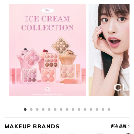
$178.00.
$96.00.
MAKEUP BRANDS
所有品牌