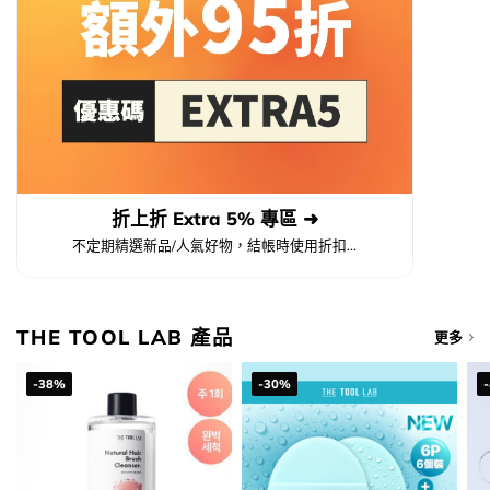
折上折 Extra 5% 專區 ➜
不定期精選新品/人氣好物，結帳時使用折扣...
THE TOOL LAB 產品
更多
-38%
-30%