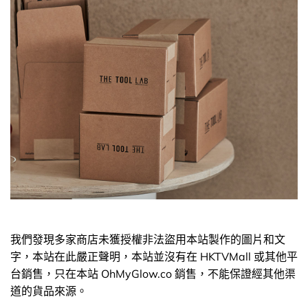
我們發現多家商店未獲授權非法盜用本站製作的圖片和文
字，本站在此嚴正聲明，本站並沒有在 HKTVMall 或其他平
台銷售，只在本站 OhMyGlow.co 銷售，不能保證經其他渠
道的貨品來源。