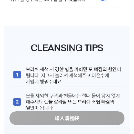
加入購物袋