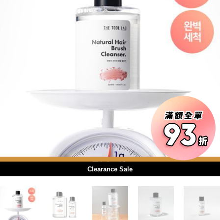
用優惠劵 再減5%
Clearance Sale