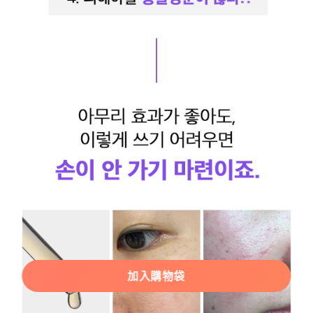
加入購物袋