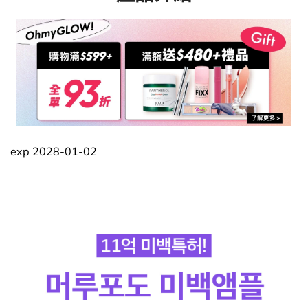
exp 2028-01-02