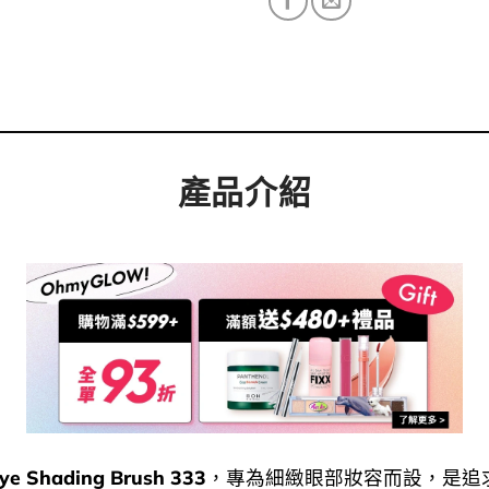
產品介紹
ye Shading Brush 333
，專為細緻眼部妝容而設，是追