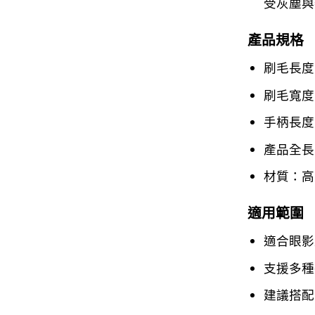
受灰塵與
產品規格
刷毛長度
刷毛寬度
手柄長度
產品全長
材質：高
適用範圍
適合眼影
支援多種
建議搭配