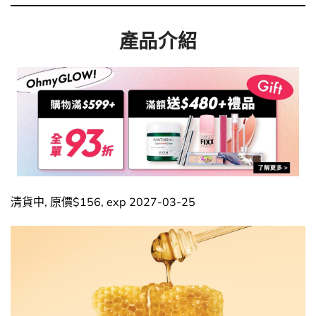
產品介紹
清貨中, 原價$156, exp 2027-03-25