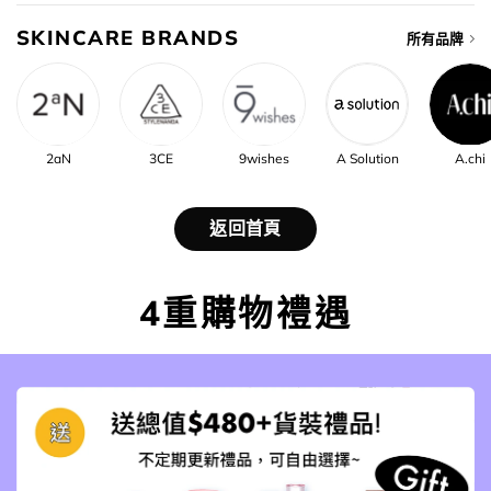
SKINCARE BRANDS
所有品牌
2aN
3CE
9wishes
A Solution
A.chi
返回首頁
4重購物禮遇