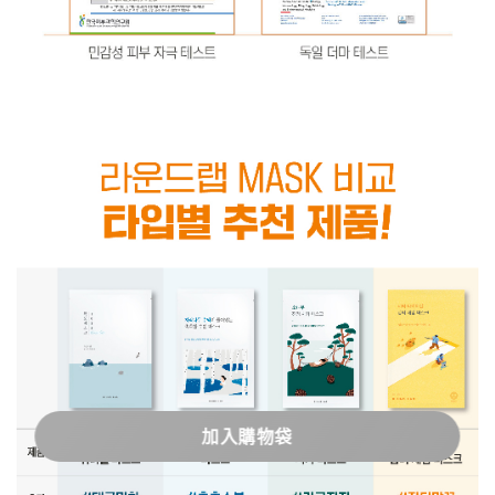
加入購物袋