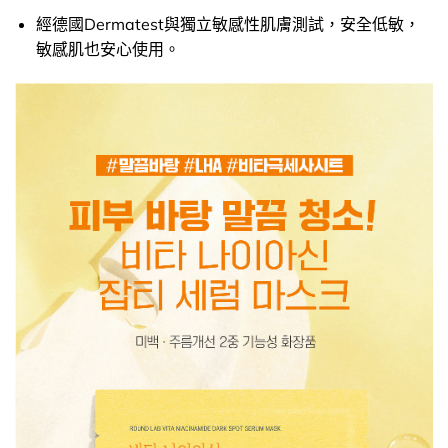
經德國Dermatest與獨立敏感性肌膚測試，安全低敏，
敏感肌也安心使用。