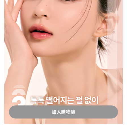
加入購物袋