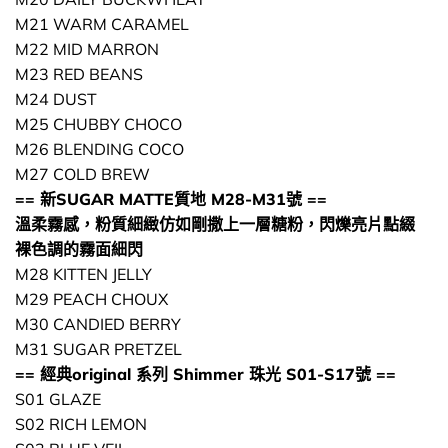
M21 WARM CARAMEL
M22 MID MARRON
M23 RED BEANS
M24 DUST
M25 CHUBBY CHOCO
M26 BLENDING COCO
M27 COLD BREW
== 新SUGAR MATTE質地 M28-M31號 ==
溫柔霧感，粉質細緻仿如剛撒上一層糖粉，閃爍亮片點綴
裸色調的霧面細閃
M28 KITTEN JELLY
M29 PEACH CHOUX
M30 CANDIED BERRY
M31 SUGAR PRETZEL
== 經典original 系列 Shimmer 珠光 S01-S17號 ==
S01 GLAZE
S02 RICH LEMON