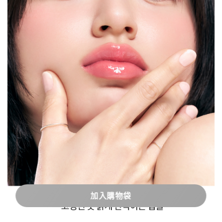
加入購物袋