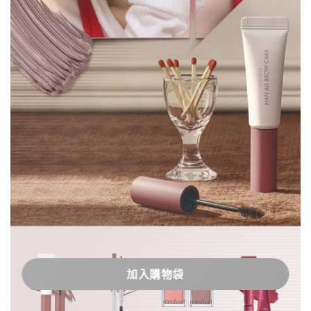
加入購物袋