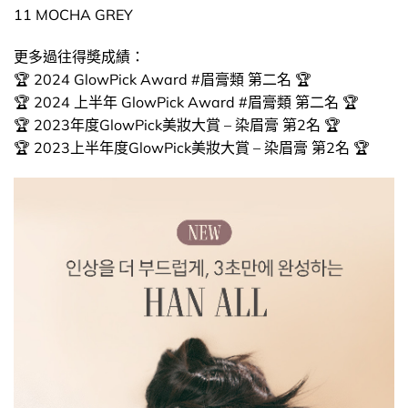
11 MOCHA GREY
更多過往得奬成績：
🏆 2024 GlowPick Award #眉膏類 第二名 🏆
🏆 2024 上半年 GlowPick Award #眉膏類 第二名 🏆
🏆 2023年度GlowPick美妝大賞 – 染眉膏 第2名 🏆
🏆 2023上半年度GlowPick美妝大賞 – 染眉膏 第2名 🏆