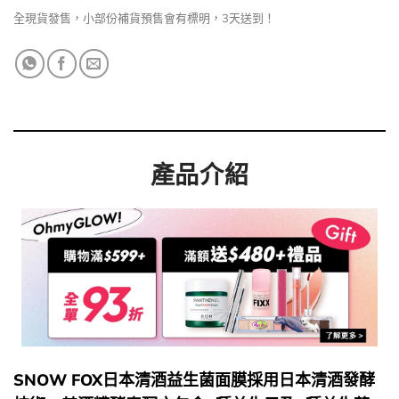
全現貨發售，小部份補貨預售會有標明，3天送到！
產品介紹
SNOW FOX日本清酒益生菌面膜採用日本清酒發酵