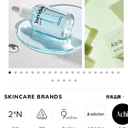
SKINCARE BRANDS
所有品牌