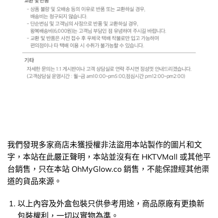
我們發現多家商店未獲授權非法盜用本站製作的圖片和文
字，本站在此嚴正聲明，本站並沒有在 HKTVMall 或其他平
台銷售，只在本站 OhMyGlow.co 銷售，不能保證經其他渠
道的貨品來源。
以上內容及外盒包裝只供參考用途，商品原廠有更換新
包裝權利，一切以實物為準。