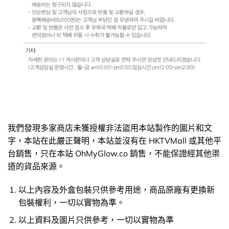
我們發現多家商店未獲授權非法盜用本站製作的圖片和文
字，本站在此嚴正聲明，本站並沒有在 HKTVMall 或其他平
台銷售，只在本站 OhMyGlow.co 銷售，不能保證經其他渠
道的貨品來源。
以上內容及外盒包裝只供參考用途，商品原廠有更換新
包裝權利，一切以實物為準。
以上資料及圖片只供參考，一切以實物為準