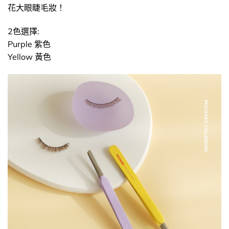
花大眼睫毛妝！
2色選擇:
Purple 紫色
Yellow 黃色