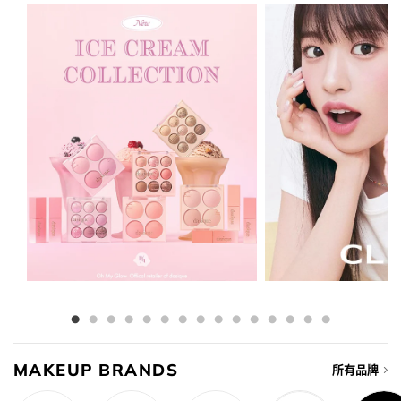
MAKEUP BRANDS
所有品牌