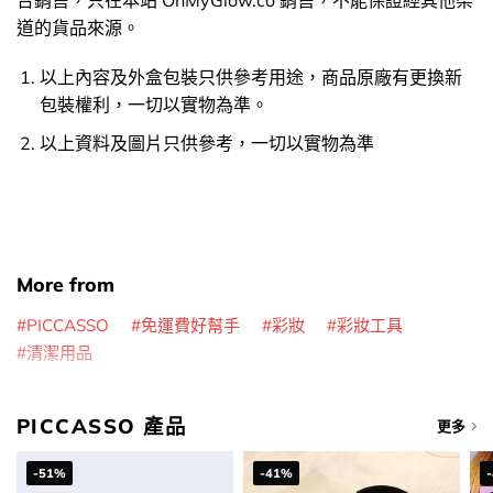
道的貨品來源。
以上內容及外盒包裝只供參考用途，商品原廠有更換新
包裝權利，一切以實物為準。
以上資料及圖片只供參考，一切以實物為準
More from
PICCASSO
免運費好幫手
彩妝
彩妝工具
清潔用品
PICCASSO 產品
更多
-51%
-41%