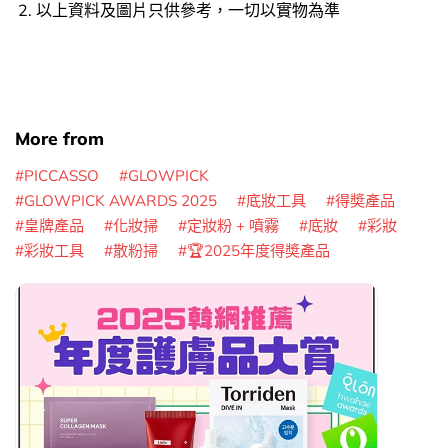
以上資料及圖片只供參考，一切以實物為準
More from
PICCASSO
GLOWPICK
GLOWPICK AWARDS 2025
底妝工具
得奬產品
皇牌產品
化妝掃
定妝粉 + 噴霧
底妝
彩妝
彩妝工具
散粉掃
🏆2025年度得奬產品