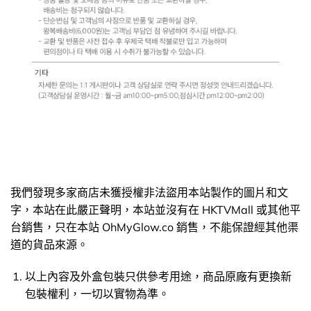
我們發現多家商店未獲授權非法盜用本站製作的圖片和文
字，本站在此嚴正聲明，本站並沒有在 HKTVMall 或其他平
台銷售，只在本站 OhMyGlow.co 銷售，不能保證經其他渠
道的貨品來源。
以上內容及外盒包裝只供參考用途，商品原廠有更換新
包裝權利，一切以實物為準。