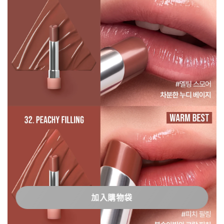
加入購物袋