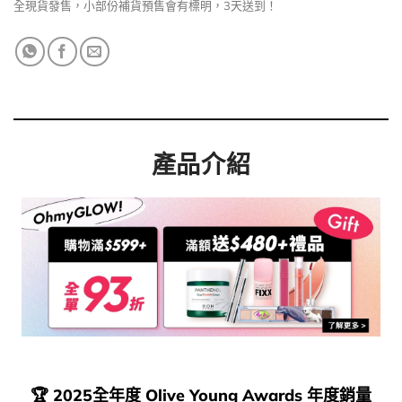
全現貨發售，小部份補貨預售會有標明，3天送到！
產品介紹
🏆 2025全年度 Olive Young Awards 年度銷量