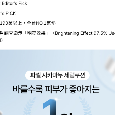
Editor’s Pick
’s PICK
190萬以上，全台NO.1氣墊
戶調查顯示「明亮效果」（Brightening Effect 97.5% Use
ed）