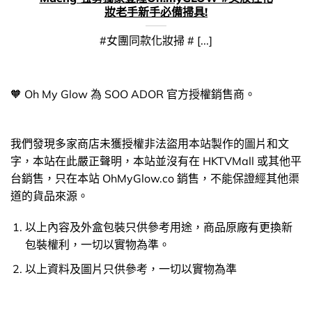
妝老手新手必備掃具!
#女團同款化妝掃 # [...]
🧡 Oh My Glow 為 SOO ADOR 官方授權銷售商。
我們發現多家商店未獲授權非法盜用本站製作的圖片和文
字，本站在此嚴正聲明，本站並沒有在 HKTVMall 或其他平
台銷售，只在本站 OhMyGlow.co 銷售，不能保證經其他渠
道的貨品來源。
以上內容及外盒包裝只供參考用途，商品原廠有更換新
包裝權利，一切以實物為準。
以上資料及圖片只供參考，一切以實物為準