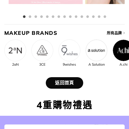
MAKEUP BRANDS
所有品牌
2aN
3CE
9wishes
A Solution
A.chi
返回首頁
4重購物禮遇