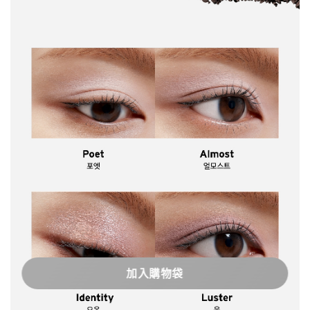
加入購物袋