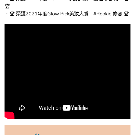
🏆
．🏆 榮獲2021年度Glow Pick美妝大賞 – #Rookie 修容 🏆