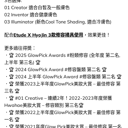
3色選擇:
01 Creator 適合白晳及一般膚色
02 Inventor 適合健康膚色
03 Illuminator (新色Cool Tone Shading, 適合冷膚色)
配合
Etude X HyoJin 3款修容掃具使用
，效果更佳！
更多過往得奬：
．🏆 2025 GlowPick Awards #粉類修容 (全年度 第二名,
上半年 第三名) 🏆
．🏆 2024 GlowPick Award #修容盤類 第二名 🏆
．🏆 2024 上半年 GlowPick Award #修容盤類 第二名 🏆
．🏆 榮獲2023上半年度GlowPick美妝大賞 – 最佳修容 第
三名 🏆
．🏆 #01 Creative – 連續2年！2022-2023年度榮獲
Hwahae美妝大賞 – 修容類別 第三名🏆
．🏆 榮獲2022上半年度GlowPick美妝大賞 – 最佳修容 第
一名 🏆
．🏆 榮獲2021年度Glow Pick美妝大賞 – 最佳修容 第一名