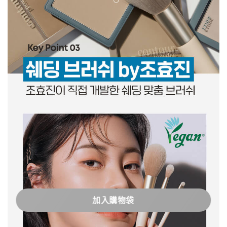
加入購物袋