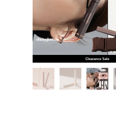
Clearance Sale